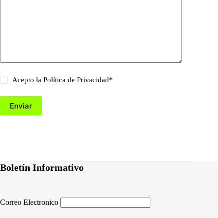
Acepto la
Política de Privacidad
*
Enviar
Boletín Informativo
Correo Electronico