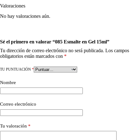
Valoraciones
No hay valoraciones aún.
Sé el primero en valorar “085 Esmalte en Gel 15ml”
Tu dirección de correo electrónico no será publicada.
Los campos
obligatorios están marcados con
*
TU PUNTUACIÓN
*
Nombre
Correo electrónico
Tu valoración
*