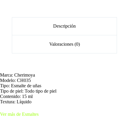
Descripción
Valoraciones (0)
Marca: Cherimoya
Modelo: CH035
Tipo: Esmalte de uñas
Tipo de piel: Todo tipo de piel
Contenido: 15 ml
Textura: Líquido
Ver más de Esmaltes