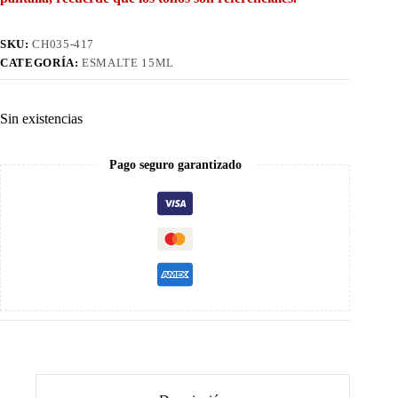
SKU:
CH035-417
CATEGORÍA:
ESMALTE 15ML
Sin existencias
Pago seguro garantizado