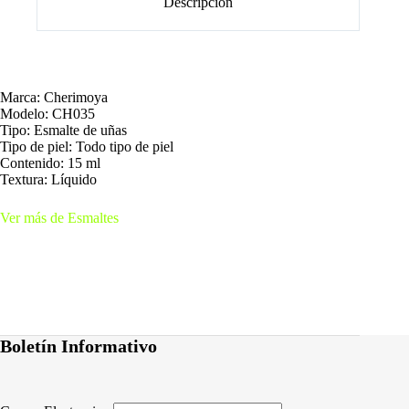
Descripción
Marca: Cherimoya
Modelo: CH035
Tipo: Esmalte de uñas
Tipo de piel: Todo tipo de piel
Contenido: 15 ml
Textura: Líquido
Ver más de Esmaltes
Boletín Informativo