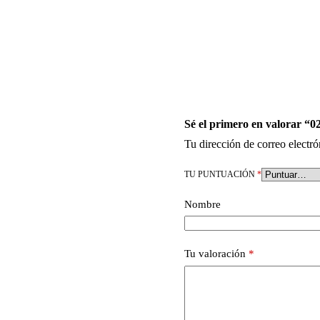
Sé el primero en valorar “0
Tu dirección de correo electró
TU PUNTUACIÓN
*
Nombre
Tu valoración
*