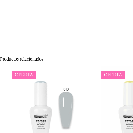
Productos relacionados
OFERTA
OFERTA