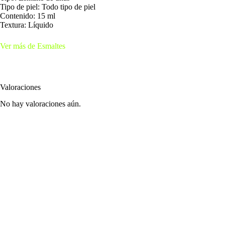
Tipo de piel: Todo tipo de piel
Contenido: 15 ml
Textura: Líquido
Ver más de Esmaltes
Valoraciones
No hay valoraciones aún.