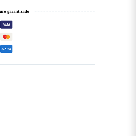
uro garantizado