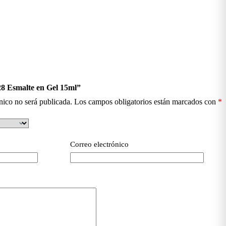
28 Esmalte en Gel 15ml”
nico no será publicada.
Los campos obligatorios están marcados con
*
Correo electrónico