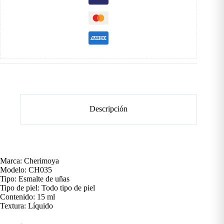
Descripción
Marca: Cherimoya
Modelo: CH035
Tipo: Esmalte de uñas
Tipo de piel: Todo tipo de piel
Contenido: 15 ml
Textura: Líquido