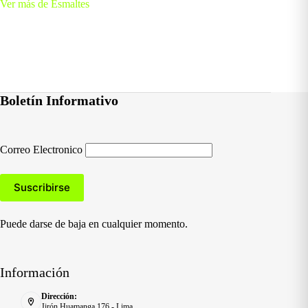
Ver más de Esmaltes
Boletín Informativo
Correo Electronico
Puede darse de baja en cualquier momento.
Información
Dirección:
Jirón Huamanga 176 - Lima