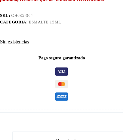
SKU:
CH035-364
CATEGORÍA:
ESMALTE 15ML
Sin existencias
Pago seguro garantizado