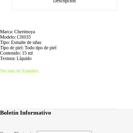
Descripción
Marca: Cherimoya
Modelo: CH035
Tipo: Esmalte de uñas
Tipo de piel: Todo tipo de piel
Contenido: 15 ml
Textura: Líquido
Ver más de Esmaltes
Boletín Informativo