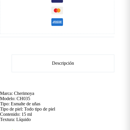
Descripción
Marca: Cherimoya
Modelo: CH035
Tipo: Esmalte de uñas
Tipo de piel: Todo tipo de piel
Contenido: 15 ml
Textura: Líquido