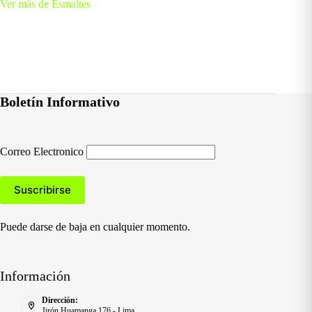
Ver más de Esmaltes
Boletín Informativo
Correo Electronico
Puede darse de baja en cualquier momento.
Información
Dirección:
Jirón Huamanga 176 - Lima