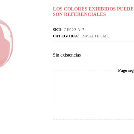
LOS COLORES EXHIBIDOS PUEDE
SON REFERENCIALES
SKU:
CH022-317
CATEGORÍA:
ESMALTE 8ML
Sin existencias
Pago seg