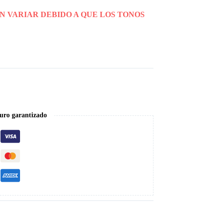
N VARIAR DEBIDO A QUE LOS TONOS
uro garantizado