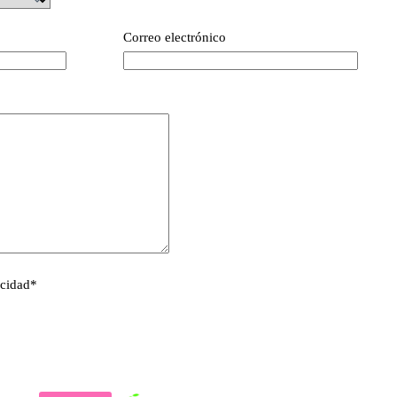
Correo electrónico
acidad
*