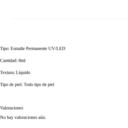
Tipo: Esmalte Permanente UV/LED
Cantidad: 8ml
Textura: Líquido
Tipo de piel: Todo tipo de piel
Valoraciones
No hay valoraciones aún.