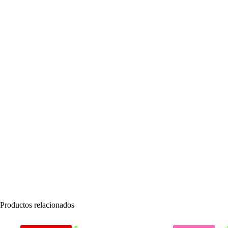
Productos relacionados