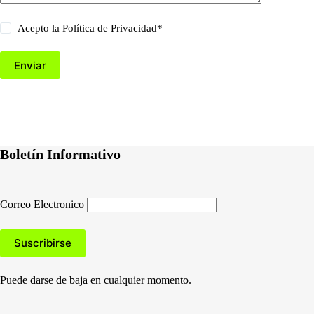
Acepto la
Política de Privacidad
*
Enviar
Boletín Informativo
Correo Electronico
Puede darse de baja en cualquier momento.