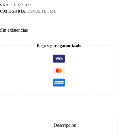
SKU:
CH022-035
CATEGORÍA:
ESMALTE 8ML
Sin existencias
Pago seguro garantizado
Descripción