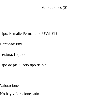
Valoraciones (0)
Tipo: Esmalte Permanente UV/LED
Cantidad: 8ml
Textura: Líquido
Tipo de piel: Todo tipo de piel
Valoraciones
No hay valoraciones aún.