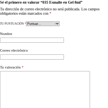
Sé el primero en valorar “035 Esmalte en Gel 8ml”
Tu dirección de correo electrónico no será publicada.
Los campos
obligatorios están marcados con
*
TU PUNTUACIÓN
*
Nombre
Correo electrónico
Tu valoración
*