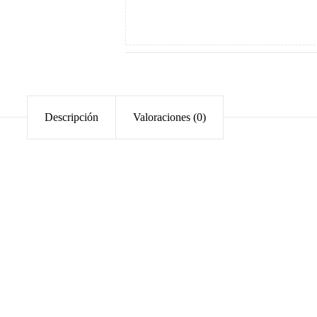
Descripción
Valoraciones (0)