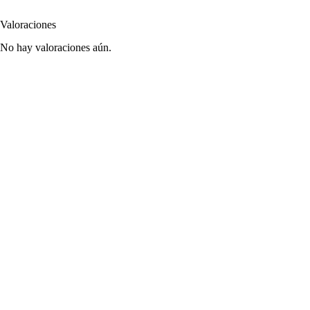
Valoraciones
No hay valoraciones aún.