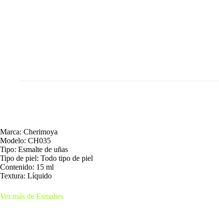
Marca: Cherimoya
Modelo: CH035
Tipo: Esmalte de uñas
Tipo de piel: Todo tipo de piel
Contenido: 15 ml
Textura: Líquido
Ver más de Esmaltes