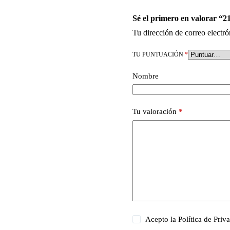
Sé el primero en valorar “2
Tu dirección de correo electró
TU PUNTUACIÓN
*
Nombre
Tu valoración
*
Acepto la
Política de Priv