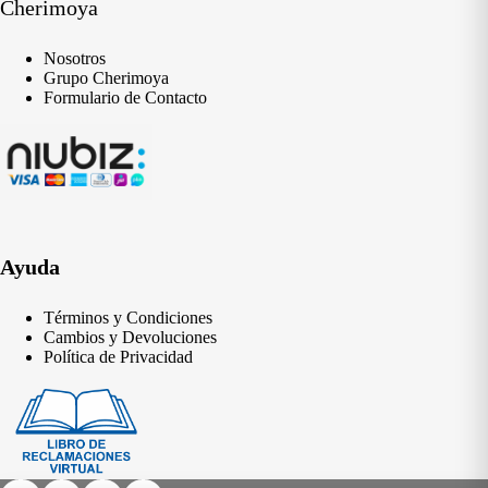
Cherimoya
Nosotros
Grupo Cherimoya
Formulario de Contacto
Ayuda
Términos y Condiciones
Cambios y Devoluciones
Política de Privacidad