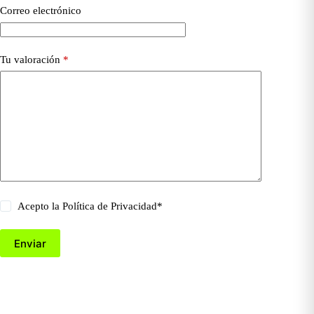
Correo electrónico
Tu valoración
*
Acepto la
Política de Privacidad
*
Enviar