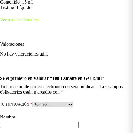
Contenido: 15 ml
Textura: Líquido
Ver más de Esmaltes
Valoraciones
No hay valoraciones aún.
Sé el primero en valorar “108 Esmalte en Gel 15ml”
Tu dirección de correo electrónico no será publicada.
Los campos
obligatorios están marcados con
*
TU PUNTUACIÓN
*
Nombre