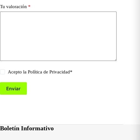
Tu valoración
*
Acepto la
Política de Privacidad
*
Enviar
Boletín Informativo