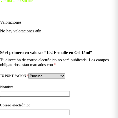
Ver más de Esmaltes
Valoraciones
No hay valoraciones aún.
Sé el primero en valorar “192 Esmalte en Gel 15ml”
Tu dirección de correo electrónico no será publicada.
Los campos
obligatorios están marcados con
*
TU PUNTUACIÓN
*
Nombre
Correo electrónico