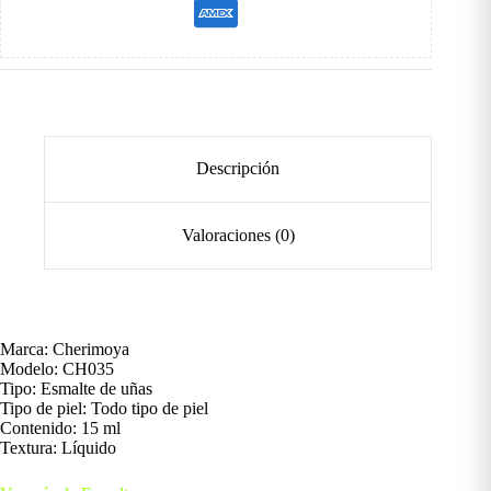
Descripción
Valoraciones (0)
Marca: Cherimoya
Modelo: CH035
Tipo: Esmalte de uñas
Tipo de piel: Todo tipo de piel
Contenido: 15 ml
Textura: Líquido