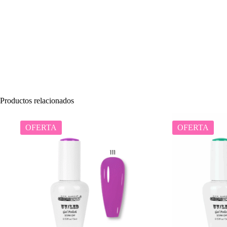
Productos relacionados
OFERTA
OFERTA