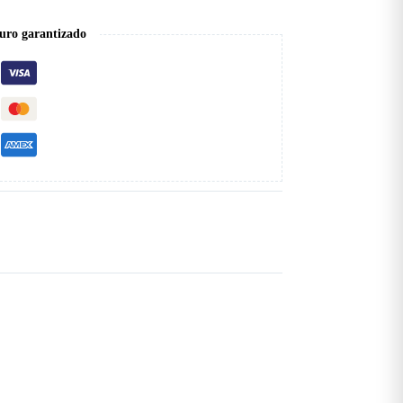
uro garantizado