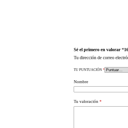
Sé el primero en valorar “1
Tu dirección de correo electró
TU PUNTUACIÓN
*
Nombre
Tu valoración
*