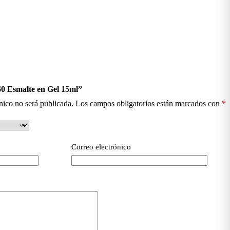
60 Esmalte en Gel 15ml”
nico no será publicada.
Los campos obligatorios están marcados con
*
Correo electrónico