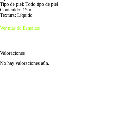
Tipo de piel: Todo tipo de piel
Contenido: 15 ml
Textura: Líquido
Ver más de Esmaltes
Valoraciones
No hay valoraciones aún.