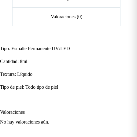
Valoraciones (0)
Tipo: Esmalte Permanente UV/LED
Cantidad: 8ml
Textura: Líquido
Tipo de piel: Todo tipo de piel
Valoraciones
No hay valoraciones aún.