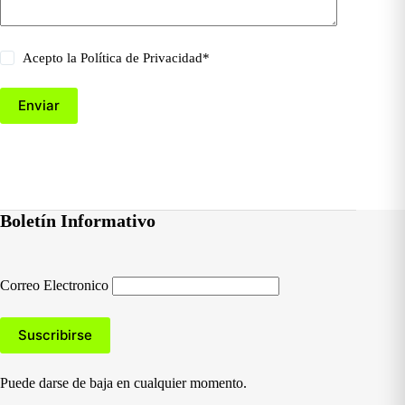
Acepto la
Política de Privacidad
*
Enviar
Boletín Informativo
Correo Electronico
Puede darse de baja en cualquier momento.