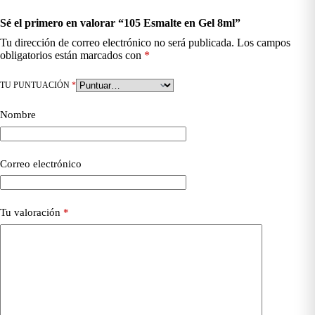
Sé el primero en valorar “105 Esmalte en Gel 8ml”
Tu dirección de correo electrónico no será publicada.
Los campos
obligatorios están marcados con
*
TU PUNTUACIÓN
*
Nombre
Correo electrónico
Tu valoración
*