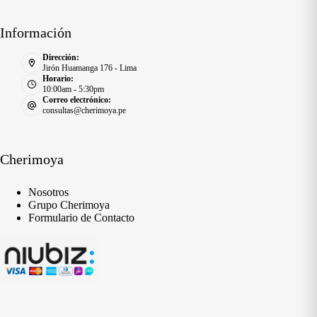
Información
Dirección:
Jirón Huamanga 176 - Lima
Horario:
10:00am - 5:30pm
Correo electrónico:
consultas@cherimoya.pe
Cherimoya
Nosotros
Grupo Cherimoya
Formulario de Contacto