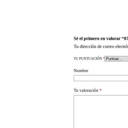
Sé el primero en valorar “0
Tu dirección de correo electró
TU PUNTUACIÓN
*
Nombre
Tu valoración
*