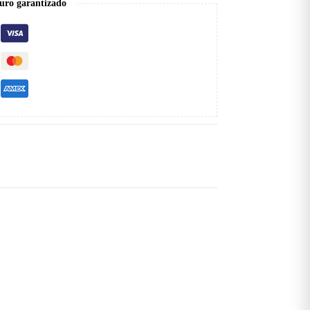
uro garantizado