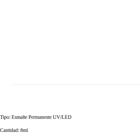
Tipo: Esmalte Permanente UV/LED
Cantidad: 8ml