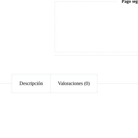
Pago seg
Descripción
Valoraciones (0)