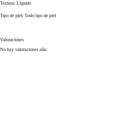
Textura: Líquido
Tipo de piel: Todo tipo de piel
Valoraciones
No hay valoraciones aún.