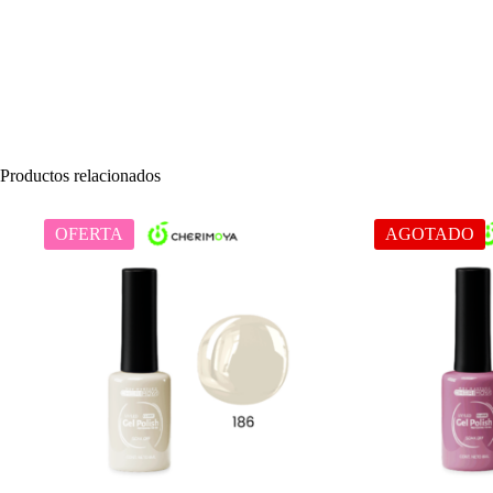
Productos relacionados
OFERTA
AGOTADO