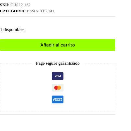
SKU:
CH022-162
CATEGORÍA:
ESMALTE 8ML
1 disponibles
Añadir al carrito
Pago seguro garantizado