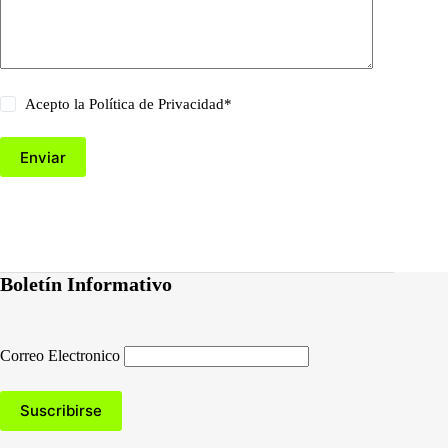
Acepto la
Política de Privacidad
*
Enviar
Boletín Informativo
Correo Electronico