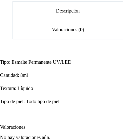
Descripción
Valoraciones (0)
Tipo: Esmalte Permanente UV/LED
Cantidad: 8ml
Textura: Líquido
Tipo de piel: Todo tipo de piel
Valoraciones
No hay valoraciones aún.