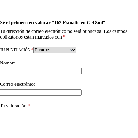
Sé el primero en valorar “162 Esmalte en Gel 8ml”
Tu dirección de correo electrónico no será publicada.
Los campos
obligatorios están marcados con
*
TU PUNTUACIÓN
*
Nombre
Correo electrónico
Tu valoración
*