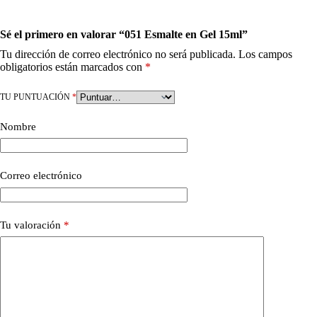
Sé el primero en valorar “051 Esmalte en Gel 15ml”
Tu dirección de correo electrónico no será publicada.
Los campos
obligatorios están marcados con
*
TU PUNTUACIÓN
*
Nombre
Correo electrónico
Tu valoración
*