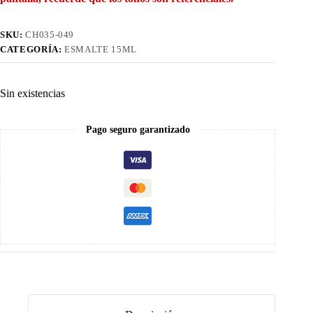
SKU:
CH035-049
CATEGORÍA:
ESMALTE 15ML
Sin existencias
Pago seguro garantizado