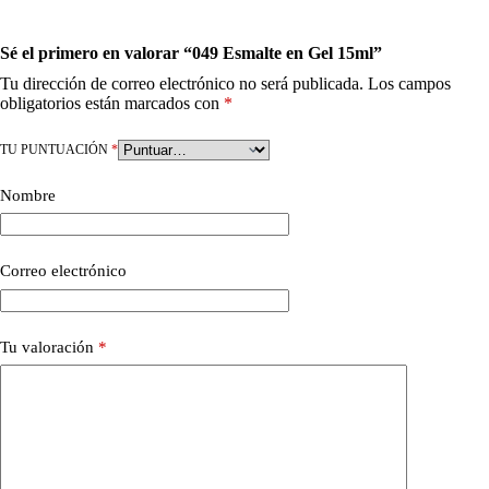
Sé el primero en valorar “049 Esmalte en Gel 15ml”
Tu dirección de correo electrónico no será publicada.
Los campos
obligatorios están marcados con
*
TU PUNTUACIÓN
*
Nombre
Correo electrónico
Tu valoración
*