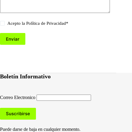
Acepto la
Política de Privacidad
*
Enviar
Boletín Informativo
Correo Electronico
Puede darse de baja en cualquier momento.