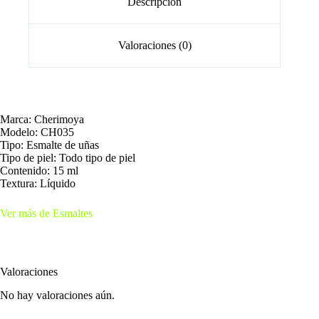
Descripción
Valoraciones (0)
Marca: Cherimoya
Modelo: CH035
Tipo: Esmalte de uñas
Tipo de piel: Todo tipo de piel
Contenido: 15 ml
Textura: Líquido
Ver más de Esmaltes
Valoraciones
No hay valoraciones aún.