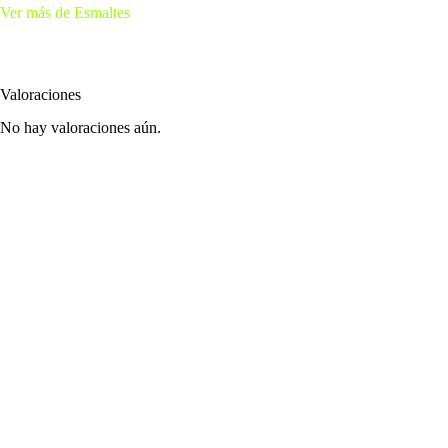
Ver más de Esmaltes
Valoraciones
No hay valoraciones aún.