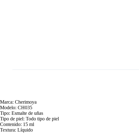
Marca: Cherimoya
Modelo: CH035
Tipo: Esmalte de uñas
Tipo de piel: Todo tipo de piel
Contenido: 15 ml
Textura: Líquido