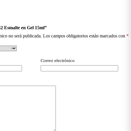
42 Esmalte en Gel 15ml”
nico no será publicada.
Los campos obligatorios están marcados con
*
Correo electrónico