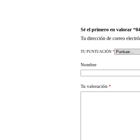
Sé el primero en valorar “0
Tu dirección de correo electró
TU PUNTUACIÓN
*
Nombre
Tu valoración
*