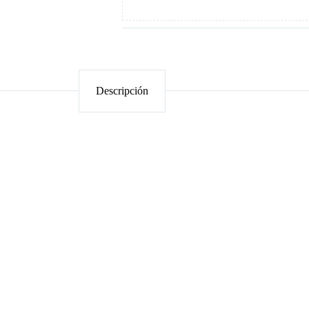
Descripción