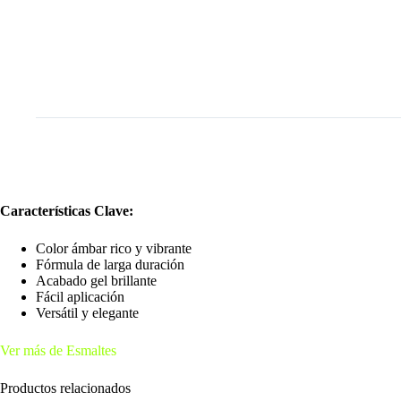
Características Clave:
Color ámbar rico y vibrante
Fórmula de larga duración
Acabado gel brillante
Fácil aplicación
Versátil y elegante
Ver más de Esmaltes
Productos relacionados