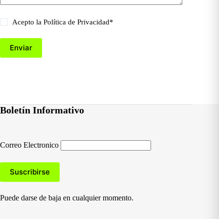
Acepto la
Política de Privacidad
*
Enviar
Boletín Informativo
Correo Electronico
Puede darse de baja en cualquier momento.