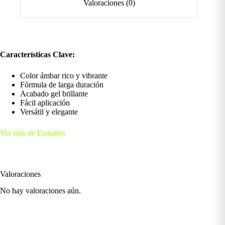
Valoraciones (0)
Características Clave:
Color ámbar rico y vibrante
Fórmula de larga duración
Acabado gel brillante
Fácil aplicación
Versátil y elegante
Ver más de Esmaltes
Valoraciones
No hay valoraciones aún.