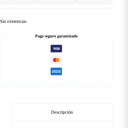
Sin existencias
Pago seguro garantizado
Descripción