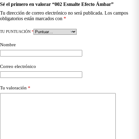
Sé el primero en valorar “002 Esmalte Efecto Ámbar”
Tu dirección de correo electrónico no será publicada.
Los campos
obligatorios están marcados con
*
TU PUNTUACIÓN
*
Nombre
Correo electrónico
Tu valoración
*