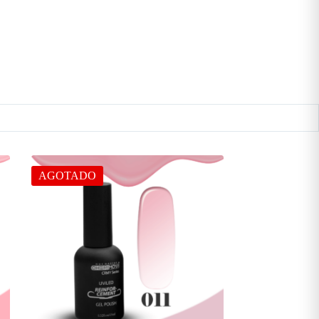
AGOTADO