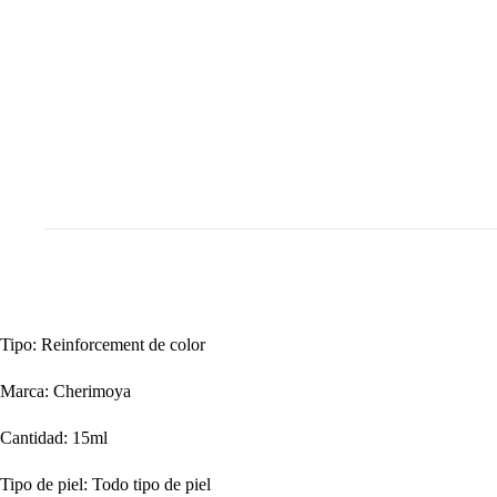
Tipo: Reinforcement de color
Marca: Cherimoya
Cantidad: 15ml
Tipo de piel: Todo tipo de piel