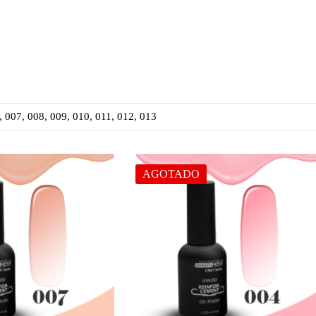
, 007, 008, 009, 010, 011, 012, 013
AGOTADO