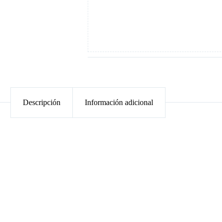
Descripción
Información adicional