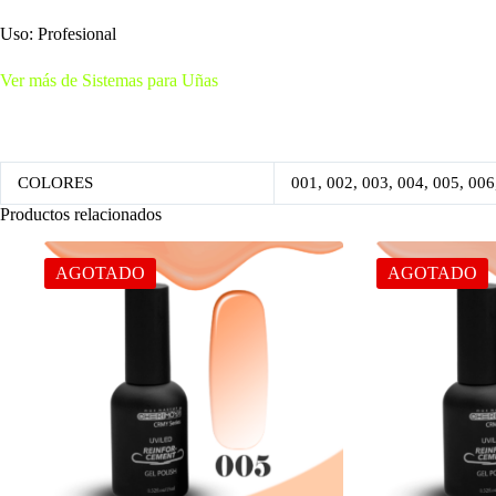
Uso: Profesional
Ver más de Sistemas para Uñas
COLORES
001, 002, 003, 004, 005, 006
Productos relacionados
AGOTADO
AGOTADO