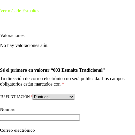
Ver más de Esmaltes
Valoraciones
No hay valoraciones aún.
Sé el primero en valorar “003 Esmalte Tradicional”
Tu dirección de correo electrónico no será publicada.
Los campos
obligatorios están marcados con
*
TU PUNTUACIÓN
*
Nombre
Correo electrónico