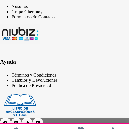
Nosotros
Grupo Cherimoya
Formulario de Contacto
Ayuda
Términos y Condiciones
Cambios y Devoluciones
Política de Privacidad