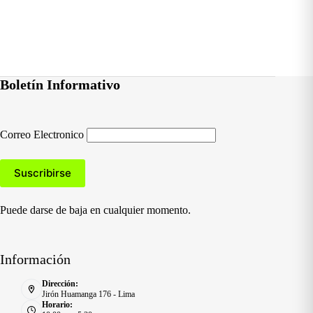
Boletín Informativo
Correo Electronico
Puede darse de baja en cualquier momento.
Información
Dirección:
Jirón Huamanga 176 - Lima
Horario: