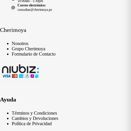
10:00am - 5:30pm
Correo electrónico:
consultas@cherimoya.pe
Cherimoya
Nosotros
Grupo Cherimoya
Formulario de Contacto
Ayuda
Términos y Condiciones
Cambios y Devoluciones
Política de Privacidad