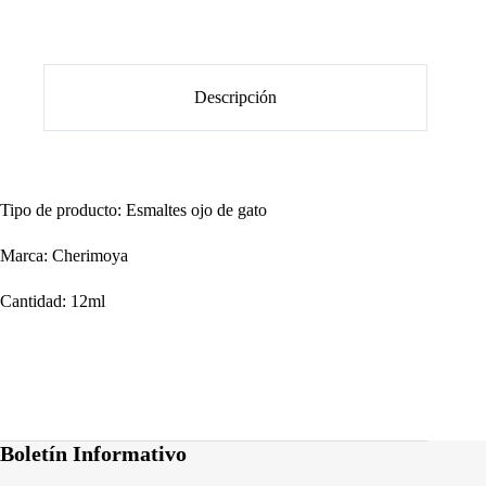
Descripción
Tipo de producto: Esmaltes ojo de gato
Marca: Cherimoya
Cantidad: 12ml
Boletín Informativo