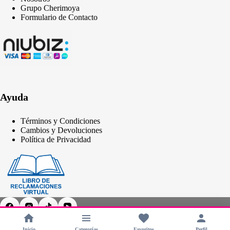
Grupo Cherimoya
Formulario de Contacto
Ayuda
Términos y Condiciones
Cambios y Devoluciones
Política de Privacidad
Inicio
Categorías
Favoritos
Perfil