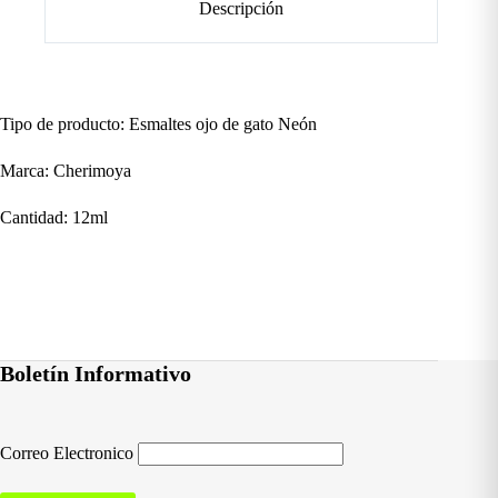
Descripción
Tipo de producto: Esmaltes ojo de gato Neón
Marca: Cherimoya
Cantidad: 12ml
Boletín Informativo
Correo Electronico