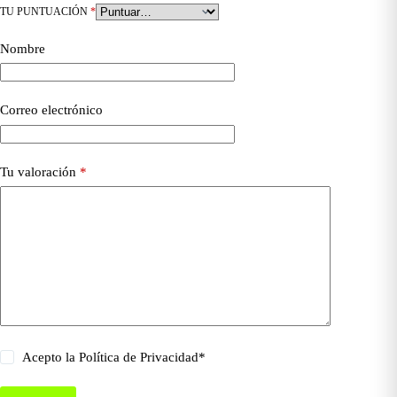
TU PUNTUACIÓN
*
Nombre
Correo electrónico
Tu valoración
*
Acepto la
Política de Privacidad
*