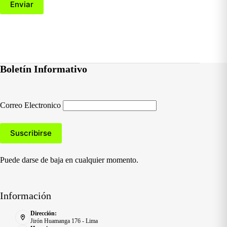
Enviar
Boletín Informativo
Correo Electronico
Puede darse de baja en cualquier momento.
Información
Dirección:
Jirón Huamanga 176 - Lima