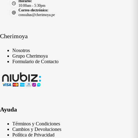
Horario:
10:00am - 5:30pm
Correo electrónico:
consultas@cherimoya.pe
Cherimoya
Nosotros
Grupo Cherimoya
Formulario de Contacto
Ayuda
Términos y Condiciones
Cambios y Devoluciones
Política de Privacidad