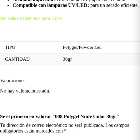
Compatible con lámparas UV/LED:
para un secado eficiente.
Ver más de Sistemas para Uñas
TIPO
Polygel/Powder Gel
CANTIDAD
30gr
Valoraciones
No hay valoraciones aún.
Sé el primero en valorar “008 Polygel Nude Color 30gr”
Tu dirección de correo electrónico no será publicada.
Los campos
obligatorios están marcados con
*