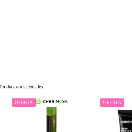
Productos relacionados
OFERTA
OFERTA