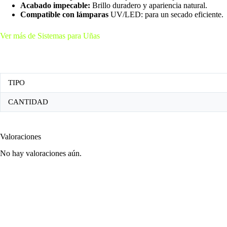
Acabado impecable:
Brillo duradero y apariencia natural.
Compatible con lámparas
UV/LED: para un secado eficiente.
Ver más de Sistemas para Uñas
TIPO
CANTIDAD
Valoraciones
No hay valoraciones aún.