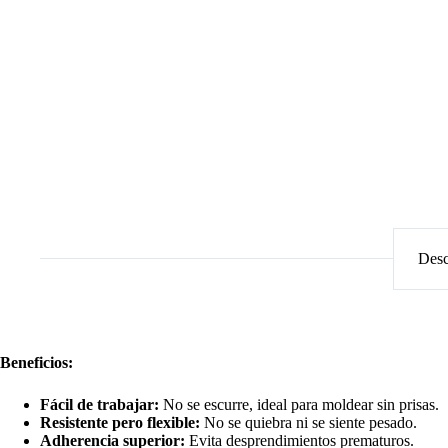
Desc
Beneficios:
Fácil de trabajar:
No se escurre, ideal para moldear sin prisas.
Resistente pero flexible:
No se quiebra ni se siente pesado.
Adherencia superior:
Evita desprendimientos prematuros.