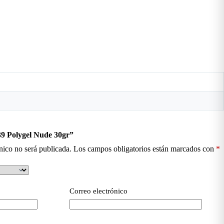
39 Polygel Nude 30gr”
nico no será publicada.
Los campos obligatorios están marcados con
*
Correo electrónico