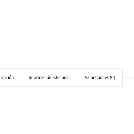
ripción
Información adicional
Valoraciones (0)