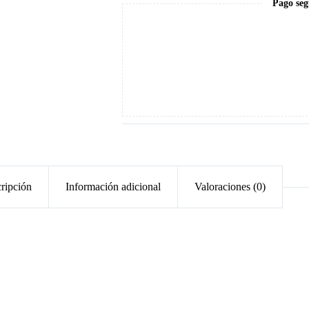
Pago seg
ripción
Información adicional
Valoraciones (0)