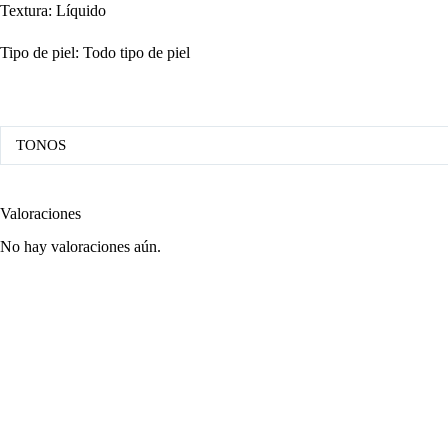
Textura: Líquido
Tipo de piel: Todo tipo de piel
TONOS
Valoraciones
No hay valoraciones aún.