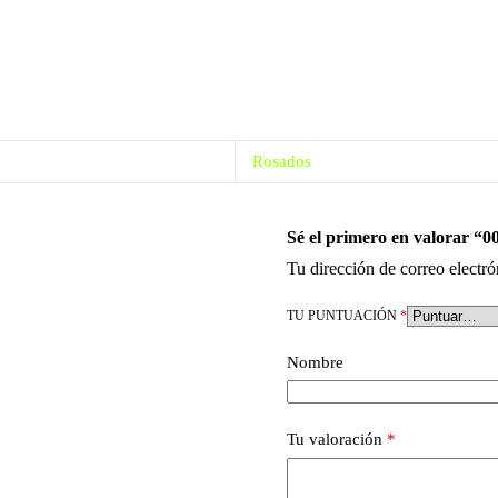
Rosados
Sé el primero en valorar “0
Tu dirección de correo electró
TU PUNTUACIÓN
*
Nombre
Tu valoración
*