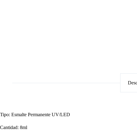
Desc
Tipo: Esmalte Permanente UV/LED
Cantidad: 8ml