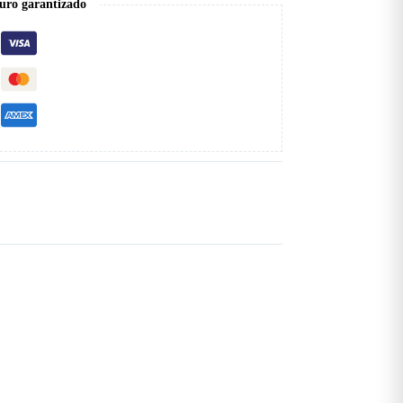
uro garantizado