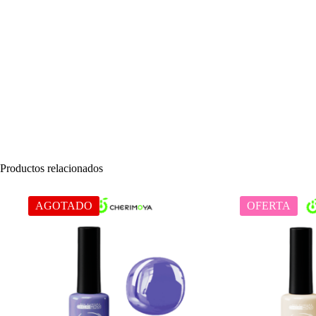
Productos relacionados
AGOTADO
OFERTA