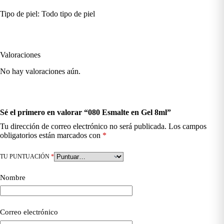
Tipo de piel: Todo tipo de piel
Valoraciones
No hay valoraciones aún.
Sé el primero en valorar “080 Esmalte en Gel 8ml”
Tu dirección de correo electrónico no será publicada.
Los campos
obligatorios están marcados con
*
TU PUNTUACIÓN
*
Nombre
Correo electrónico