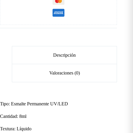
Descripción
Valoraciones (0)
Tipo: Esmalte Permanente UV/LED
Cantidad: 8ml
Textura: Líquido