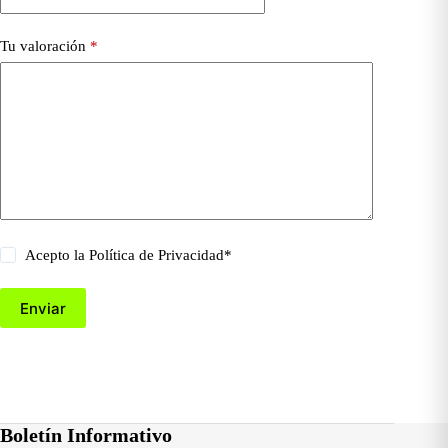
Tu valoración
*
Acepto la
Política de Privacidad
*
Enviar
Boletín Informativo