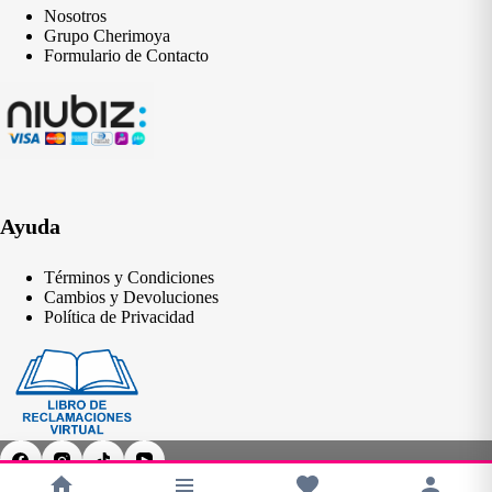
Nosotros
Grupo Cherimoya
Formulario de Contacto
Ayuda
Términos y Condiciones
Cambios y Devoluciones
Política de Privacidad