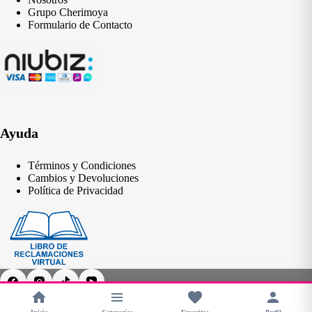
Grupo Cherimoya
Formulario de Contacto
Ayuda
Términos y Condiciones
Cambios y Devoluciones
Política de Privacidad