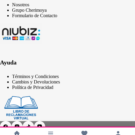
Nosotros
Grupo Cherimoya
Formulario de Contacto
Ayuda
Términos y Condiciones
Cambios y Devoluciones
Política de Privacidad