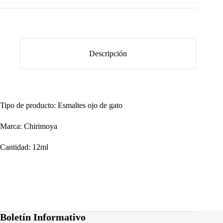
Descripción
Tipo de producto: Esmaltes ojo de gato
Marca: Chirimoya
Cantidad: 12ml
Boletín Informativo