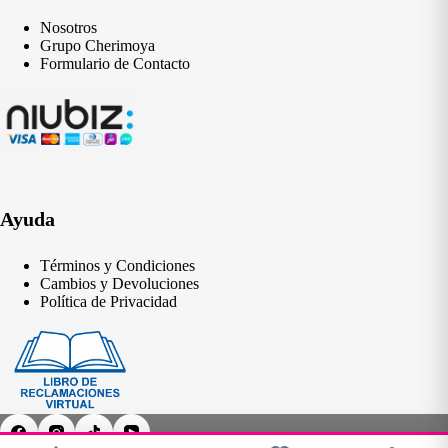
Nosotros
Grupo Cherimoya
Formulario de Contacto
Ayuda
Términos y Condiciones
Cambios y Devoluciones
Política de Privacidad