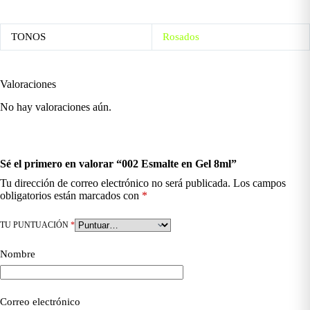
TONOS
Rosados
Valoraciones
No hay valoraciones aún.
Sé el primero en valorar “002 Esmalte en Gel 8ml”
Tu dirección de correo electrónico no será publicada.
Los campos
obligatorios están marcados con
*
TU PUNTUACIÓN
*
Nombre
Correo electrónico