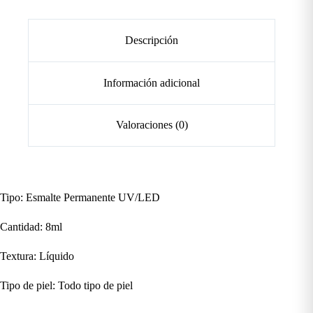
Descripción
Información adicional
Valoraciones (0)
Tipo: Esmalte Permanente UV/LED
Cantidad: 8ml
Textura: Líquido
Tipo de piel: Todo tipo de piel