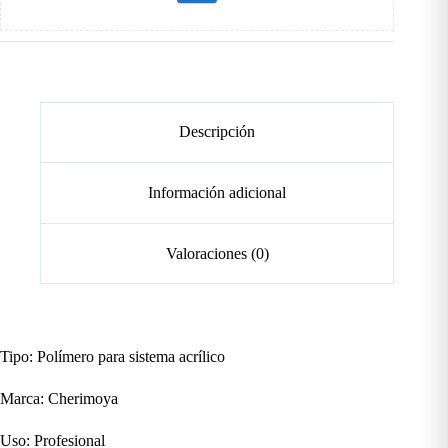
Descripción
Información adicional
Valoraciones (0)
Tipo: Polímero para sistema acrílico
Marca: Cherimoya
Uso: Profesional