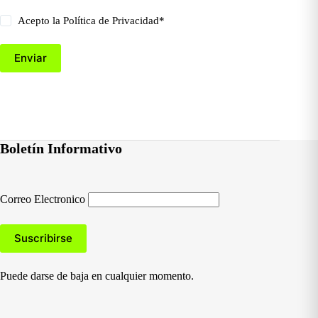
Acepto la
Política de Privacidad
*
Enviar
Boletín Informativo
Correo Electronico
Puede darse de baja en cualquier momento.