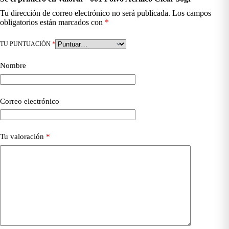
Tu dirección de correo electrónico no será publicada.
Los campos
obligatorios están marcados con
*
TU PUNTUACIÓN
*
Nombre
Correo electrónico
Tu valoración
*