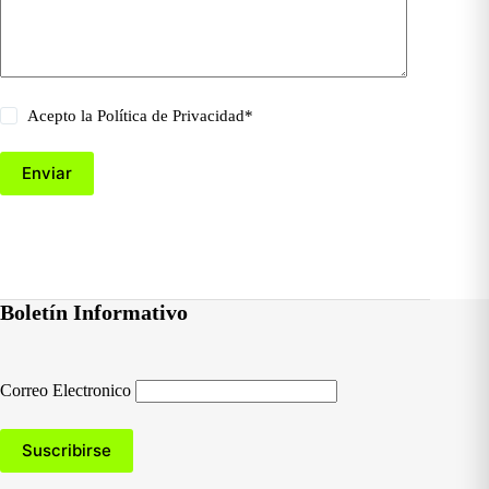
Acepto la
Política de Privacidad
*
Enviar
Boletín Informativo
Correo Electronico