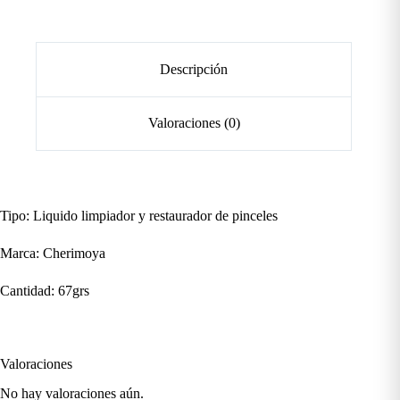
Descripción
Valoraciones (0)
Tipo: Liquido limpiador y restaurador de pinceles
Marca: Cherimoya
Cantidad: 67grs
Valoraciones
No hay valoraciones aún.