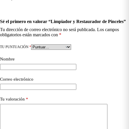
Sé el primero en valorar “Limpiador y Restaurador de Pinceles”
Tu dirección de correo electrónico no será publicada.
Los campos
obligatorios están marcados con
*
TU PUNTUACIÓN
*
Nombre
Correo electrónico
Tu valoración
*