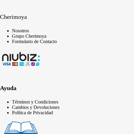
Cherimoya
Nosotros
Grupo Cherimoya
Formulario de Contacto
Ayuda
Términos y Condiciones
Cambios y Devoluciones
Política de Privacidad