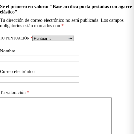
Sé el primero en valorar “Base acrílica porta pestañas con agarre
elástico”
Tu dirección de correo electrónico no será publicada.
Los campos
obligatorios están marcados con
*
TU PUNTUACIÓN
*
Nombre
Correo electrónico
Tu valoración
*