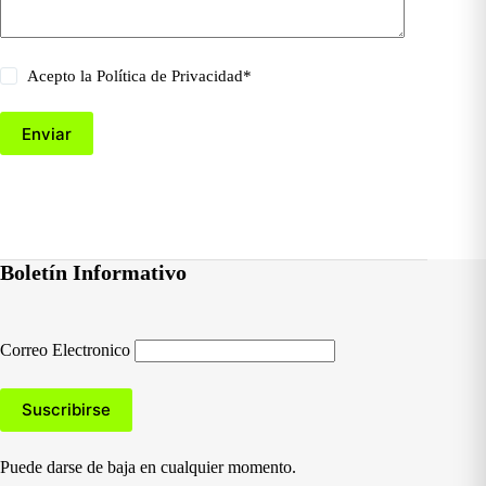
Acepto la
Política de Privacidad
*
Enviar
Boletín Informativo
Correo Electronico
Puede darse de baja en cualquier momento.