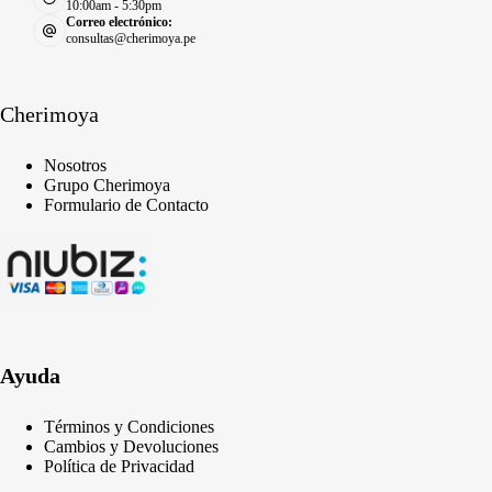
10:00am - 5:30pm
Correo electrónico:
consultas@cherimoya.pe
Cherimoya
Nosotros
Grupo Cherimoya
Formulario de Contacto
Ayuda
Términos y Condiciones
Cambios y Devoluciones
Política de Privacidad