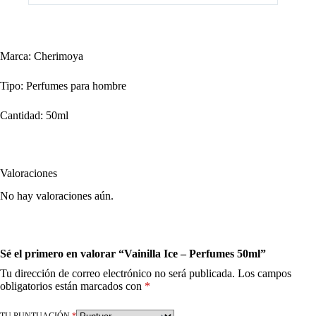
Marca: Cherimoya
Tipo: Perfumes para hombre
Cantidad: 50ml
Valoraciones
No hay valoraciones aún.
Sé el primero en valorar “Vainilla Ice – Perfumes 50ml”
Tu dirección de correo electrónico no será publicada.
Los campos
obligatorios están marcados con
*