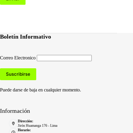
Boletín Informativo
Correo Electronico
Puede darse de baja en cualquier momento.
Información
Dirección:
Jirón Huamanga 176 - Lima
Horario: