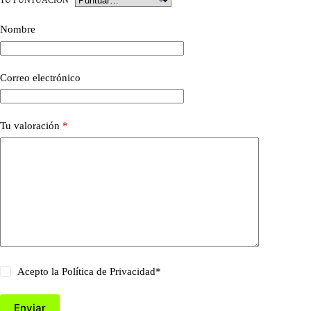
TU PUNTUACIÓN
*
Nombre
Correo electrónico
Tu valoración
*
Acepto la
Política de Privacidad
*
Enviar