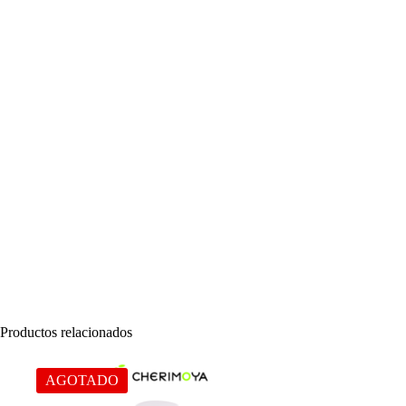
Productos relacionados
AGOTADO