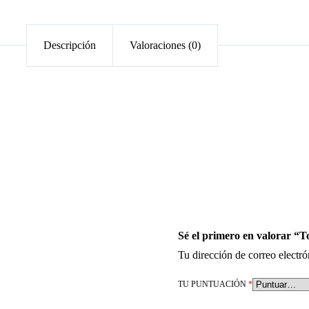
Descripción
Valoraciones (0)
Sé el primero en valorar “
Tu dirección de correo electró
TU PUNTUACIÓN
*