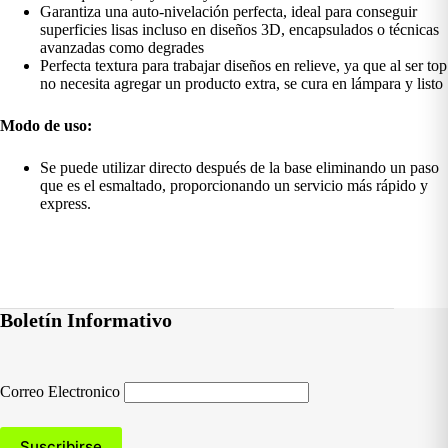
Garantiza una auto-nivelación perfecta, ideal para conseguir
superficies lisas incluso en diseños 3D, encapsulados o técnicas
avanzadas como degrades
Perfecta textura para trabajar diseños en relieve, ya que al ser top
no necesita agregar un producto extra, se cura en lámpara y listo
Modo de uso:
Se puede utilizar directo después de la base eliminando un paso
que es el esmaltado, proporcionando un servicio más rápido y
express.
Boletín Informativo
Correo Electronico