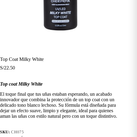
Top Coat Milky White
S/
22.50
Top coat Milky White
El toque final que tus uñas estaban esperando, un acabado
innovador que combina la protección de un top coat con un
delicado tono blanco lechoso. Su fórmula está diseñada para
dejar un efecto suave, limpio y elegante, ideal para quienes
aman las uñas con estilo natural pero con un toque distintivo.
SKU:
CH075