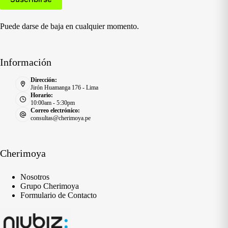
Puede darse de baja en cualquier momento.
Información
Dirección:
Jirón Huamanga 176 - Lima
Horario:
10:00am - 5:30pm
Correo electrónico:
consultas@cherimoya.pe
Cherimoya
Nosotros
Grupo Cherimoya
Formulario de Contacto