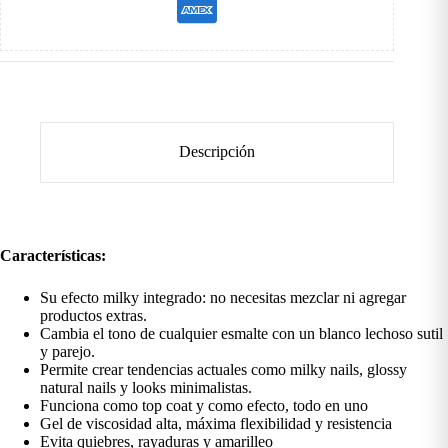
Descripción
Características:
Su efecto milky integrado: no necesitas mezclar ni agregar
productos extras.
Cambia el tono de cualquier esmalte con un blanco lechoso sutil
y parejo.
Permite crear tendencias actuales como milky nails, glossy
natural nails y looks minimalistas.
Funciona como top coat y como efecto, todo en uno
Gel de viscosidad alta, máxima flexibilidad y resistencia
Evita quiebres, rayaduras y amarilleo