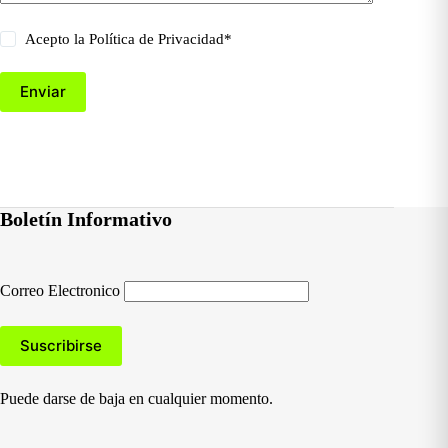
Acepto la
Política de Privacidad
*
Enviar
Boletín Informativo
Correo Electronico
Puede darse de baja en cualquier momento.