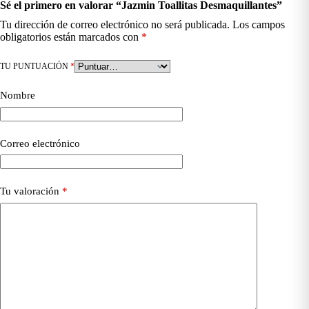
Sé el primero en valorar “Jazmin Toallitas Desmaquillantes”
Tu dirección de correo electrónico no será publicada.
Los campos
obligatorios están marcados con
*
TU PUNTUACIÓN
*
Nombre
Correo electrónico
Tu valoración
*