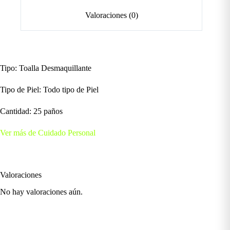
Valoraciones (0)
Tipo: Toalla Desmaquillante
Tipo de Piel: Todo tipo de Piel
Cantidad: 25 paños
Ver más de Cuidado Personal
Valoraciones
No hay valoraciones aún.