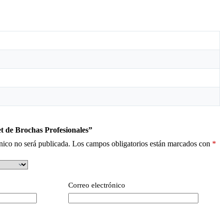
et de Brochas Profesionales”
nico no será publicada.
Los campos obligatorios están marcados con
*
Correo electrónico