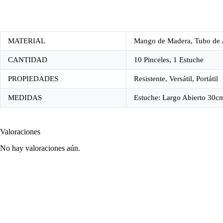
MATERIAL
Mango de Madera, Tubo de A
CANTIDAD
10 Pinceles, 1 Estuche
PROPIEDADES
Resistente, Versátil, Portátil
MEDIDAS
Estuche: Largo Abierto 30c
Valoraciones
No hay valoraciones aún.