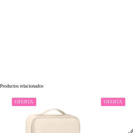
Productos relacionados
OFERTA
OFERTA