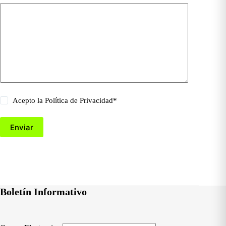
Acepto la
Política de Privacidad
*
Enviar
Boletín Informativo