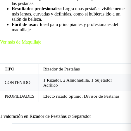
las pestañas.
Resultados profesionales:
Logra unas pestañas visiblemente
más largas, curvadas y definidas, como si hubieras ido a un
salón de belleza.
Fácil de usar:
Ideal para principiantes y profesionales del
maquillaje.
Ver más de Maquillaje
TIPO
Rizador de Pestañas
1 Rizador, 2 Almohadilla, 1 Sujetador
CONTENIDO
Acrílico
PROPIEDADES
Efecto rizado optimo, Divisor de Pestañas
1 valoración en
Rizador de Pestañas c/ Separador