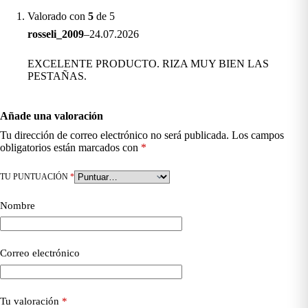
Valorado con
5
de 5
rosseli_2009
–
24.07.2026
EXCELENTE PRODUCTO. RIZA MUY BIEN LAS
PESTAÑAS.
Añade una valoración
Tu dirección de correo electrónico no será publicada.
Los campos
obligatorios están marcados con
*
TU PUNTUACIÓN
*
Nombre
Correo electrónico
Tu valoración
*