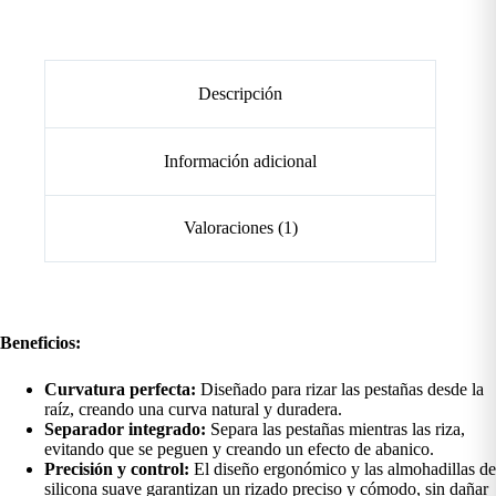
Descripción
Información adicional
Valoraciones (1)
Beneficios:
Curvatura perfecta:
Diseñado para rizar las pestañas desde la
raíz, creando una curva natural y duradera.
Separador integrado:
Separa las pestañas mientras las riza,
evitando que se peguen y creando un efecto de abanico.
Precisión y control:
El diseño ergonómico y las almohadillas de
silicona suave garantizan un rizado preciso y cómodo, sin dañar