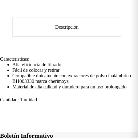
Descripción
Características:
Alta eficiencia de filtrado
Fácil de colocar y retirar
Compatible únicamente con extractores de polvo inalámbrico
BH003330 marca cherimoya
Material de alta calidad y duradero para un uso prolongado
Cantidad: 1 unidad
Boletín Informativo