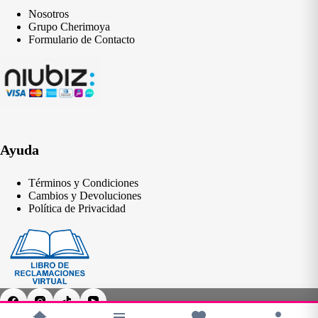
Nosotros
Grupo Cherimoya
Formulario de Contacto
Ayuda
Términos y Condiciones
Cambios y Devoluciones
Política de Privacidad