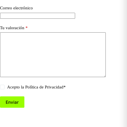
Correo electrónico
Tu valoración
*
Acepto la
Política de Privacidad
*
Enviar