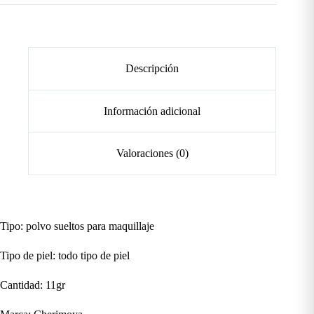
Descripción
Información adicional
Valoraciones (0)
Tipo: polvo sueltos para maquillaje
Tipo de piel: todo tipo de piel
Cantidad: 11gr