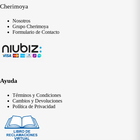
Cherimoya
Nosotros
Grupo Cherimoya
Formulario de Contacto
Ayuda
Términos y Condiciones
Cambios y Devoluciones
Política de Privacidad