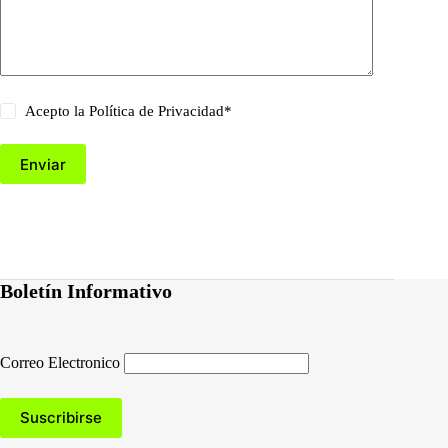
Acepto la
Política de Privacidad
*
Enviar
Boletín Informativo
Correo Electronico