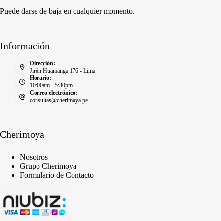
Puede darse de baja en cualquier momento.
Información
Dirección:
Jirón Huamanga 176 - Lima
Horario:
10:00am - 5:30pm
Correo electrónico:
consultas@cherimoya.pe
Cherimoya
Nosotros
Grupo Cherimoya
Formulario de Contacto