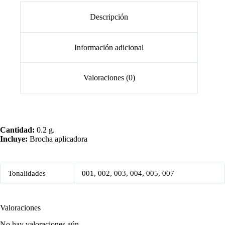
Descripción
Información adicional
Valoraciones (0)
Cantidad:
0.2 g.
Incluye:
Brocha aplicadora
Tonalidades
001, 002, 003, 004, 005, 007
Valoraciones
No hay valoraciones aún.