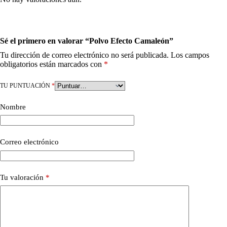
Sé el primero en valorar “Polvo Efecto Camaleón”
Tu dirección de correo electrónico no será publicada.
Los campos
obligatorios están marcados con
*
TU PUNTUACIÓN
*
Nombre
Correo electrónico
Tu valoración
*