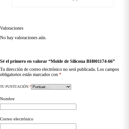
Valoraciones
No hay valoraciones aún.
Sé el primero en valorar “Molde de Silicona BH001174-66”
Tu dirección de correo electrónico no será publicada.
Los campos
obligatorios están marcados con
*
TU PUNTUACIÓN
*
Nombre
Correo electrónico