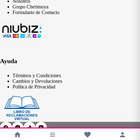
Nosotros
Grupo Cherimoya
Formulario de Contacto
Ayuda
Términos y Condiciones
Cambios y Devoluciones
Política de Privacidad