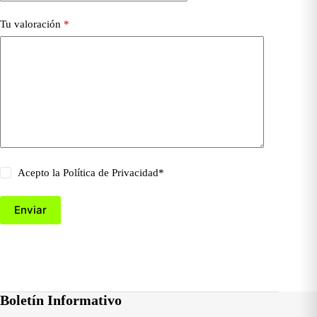
Tu valoración
*
Acepto la
Política de Privacidad
*
Enviar
Boletín Informativo