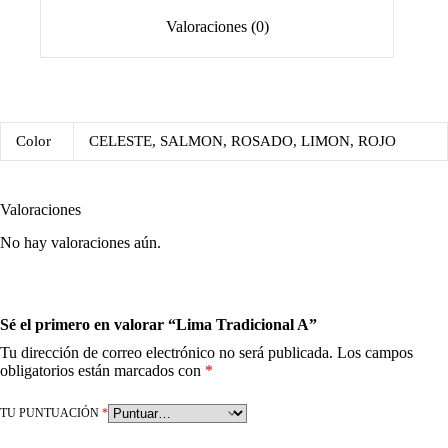
Valoraciones (0)
Color
CELESTE, SALMON, ROSADO, LIMON, ROJO
Valoraciones
No hay valoraciones aún.
Sé el primero en valorar “Lima Tradicional A”
Tu dirección de correo electrónico no será publicada.
Los campos
obligatorios están marcados con
*
TU PUNTUACIÓN
*