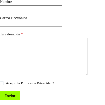
Nombre
Correo electrónico
Tu valoración
*
Acepto la
Política de Privacidad
*
Enviar