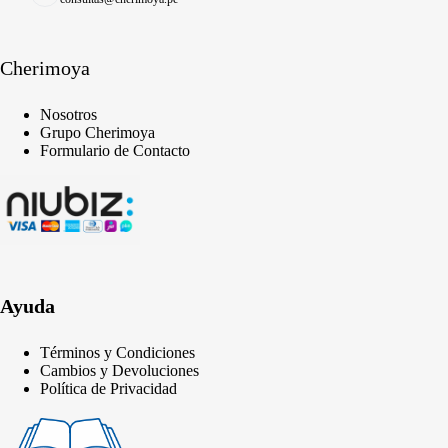
Cherimoya
Nosotros
Grupo Cherimoya
Formulario de Contacto
Ayuda
Términos y Condiciones
Cambios y Devoluciones
Política de Privacidad