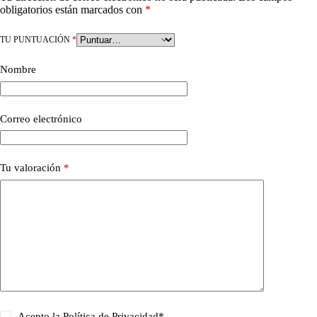
obligatorios están marcados con
*
TU PUNTUACIÓN
*
Nombre
Correo electrónico
Tu valoración
*
Acepto la
Política de Privacidad
*