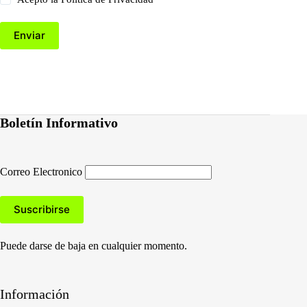
Enviar
Boletín Informativo
Correo Electronico
Puede darse de baja en cualquier momento.
Información