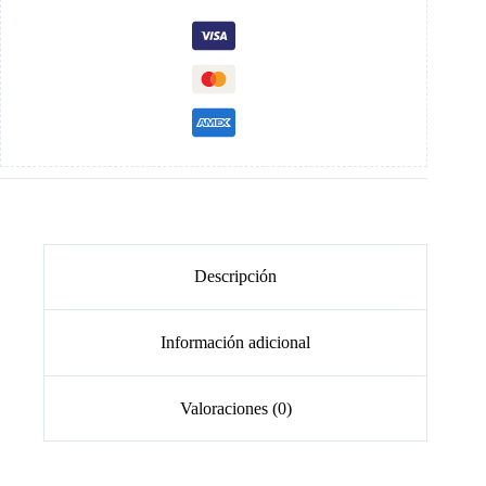
Descripción
Información adicional
Valoraciones (0)