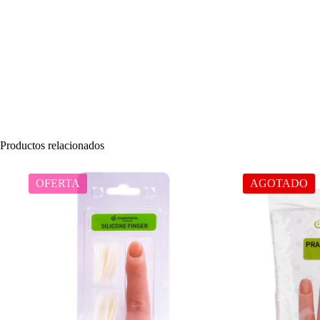
Productos relacionados
OFERTA
AGOTADO