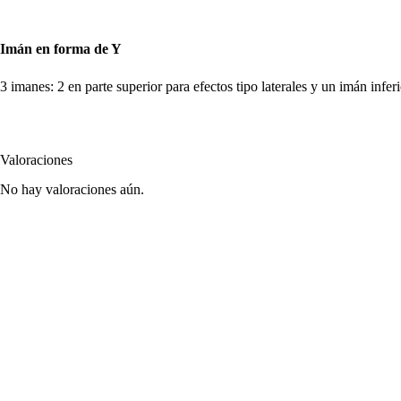
Imán en forma de Y
3 imanes: 2 en parte superior para efectos tipo laterales y un imán infer
Valoraciones
No hay valoraciones aún.