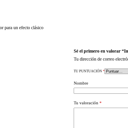
ior para un efecto clásico
Sé el primero en valorar “
Tu dirección de correo electró
TU PUNTUACIÓN
*
Nombre
Tu valoración
*