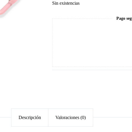
Sin existencias
Pago seg
Descripción
Valoraciones (0)