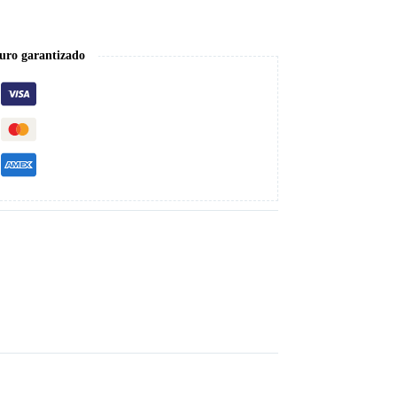
uro garantizado