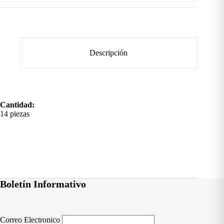
Descripción
Cantidad:
14 piezas
Boletín Informativo
Correo Electronico